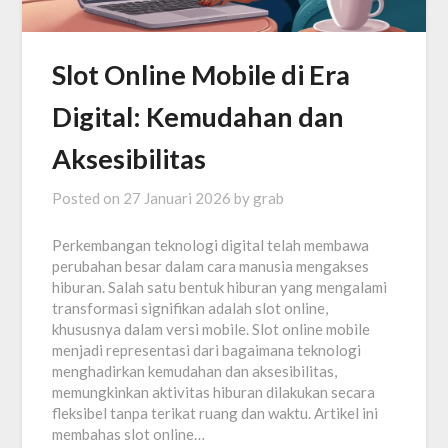
Slot Online Mobile di Era
Digital: Kemudahan dan
Aksesibilitas
Posted on
27 Januari 2026
by
grab
Perkembangan teknologi digital telah membawa
perubahan besar dalam cara manusia mengakses
hiburan. Salah satu bentuk hiburan yang mengalami
transformasi signifikan adalah slot online,
khususnya dalam versi mobile. Slot online mobile
menjadi representasi dari bagaimana teknologi
menghadirkan kemudahan dan aksesibilitas,
memungkinkan aktivitas hiburan dilakukan secara
fleksibel tanpa terikat ruang dan waktu. Artikel ini
membahas slot online…