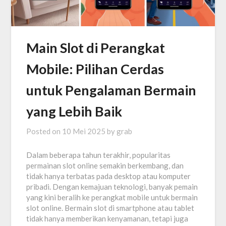
Main Slot di Perangkat
Mobile: Pilihan Cerdas
untuk Pengalaman Bermain
yang Lebih Baik
Posted on
10 Mei 2025
by
grab
Dalam beberapa tahun terakhir, popularitas
permainan slot online semakin berkembang, dan
tidak hanya terbatas pada desktop atau komputer
pribadi. Dengan kemajuan teknologi, banyak pemain
yang kini beralih ke perangkat mobile untuk bermain
slot online. Bermain slot di smartphone atau tablet
tidak hanya memberikan kenyamanan, tetapi juga