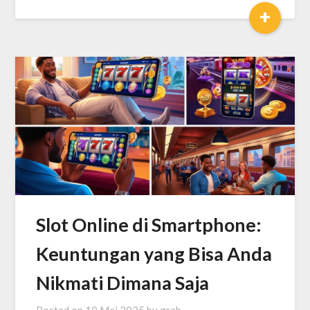
+
Slot Online di Smartphone:
Keuntungan yang Bisa Anda
Nikmati Dimana Saja