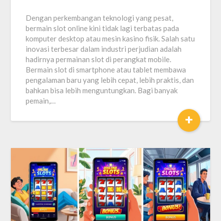
Dengan perkembangan teknologi yang pesat,
bermain slot online kini tidak lagi terbatas pada
komputer desktop atau mesin kasino fisik. Salah satu
inovasi terbesar dalam industri perjudian adalah
hadirnya permainan slot di perangkat mobile.
Bermain slot di smartphone atau tablet membawa
pengalaman baru yang lebih cepat, lebih praktis, dan
bahkan bisa lebih menguntungkan. Bagi banyak
pemain,…
+