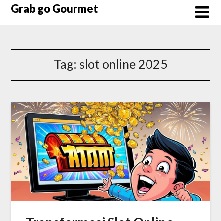
Skip
Grab go Gourmet
to
content
Tag:
slot online 2025