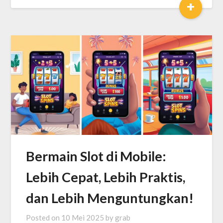
+
Bermain Slot di Mobile:
Lebih Cepat, Lebih Praktis,
dan Lebih Menguntungkan!
Posted on
10 Mei 2025
by
grab