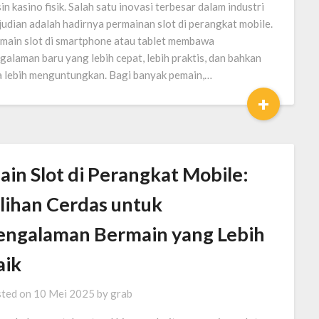
in kasino fisik. Salah satu inovasi terbesar dalam industri
judian adalah hadirnya permainan slot di perangkat mobile.
main slot di smartphone atau tablet membawa
galaman baru yang lebih cepat, lebih praktis, dan bahkan
a lebih menguntungkan. Bagi banyak pemain,…
+
ain Slot di Perangkat Mobile:
ilihan Cerdas untuk
engalaman Bermain yang Lebih
aik
ted on
10 Mei 2025
by
grab