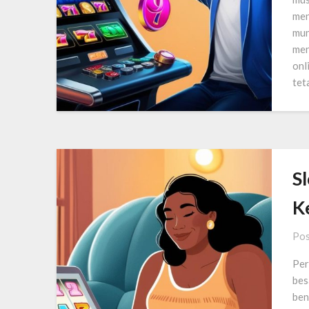
men
mun
men
onl
tet
Sl
K
Pos
Per
bes
ben