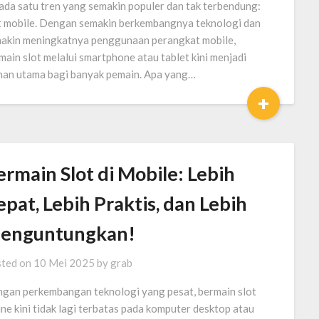
, ada satu tren yang semakin populer dan tak terbendung:
t mobile. Dengan semakin berkembangnya teknologi dan
akin meningkatnya penggunaan perangkat mobile,
main slot melalui smartphone atau tablet kini menjadi
ihan utama bagi banyak pemain. Apa yang…
+
rmain Slot di Mobile: Lebih
pat, Lebih Praktis, dan Lebih
enguntungkan!
ted on
10 Mei 2025
by
grab
gan perkembangan teknologi yang pesat, bermain slot
ine kini tidak lagi terbatas pada komputer desktop atau