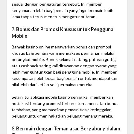
sesuai dengan pengaturan tersebut. Ini memberi
kenyamanan lebih bagi pemain yang ingin bermain lebih
lama tanpa terus-menerus mengatur putaran.
7.
Bonus dan Promosi Khusus untuk Pengguna
Mobile
Banyak kasino online menawarkan bonus dan promosi
khusus bagi pemain yang mengakses permainan melalui
perangkat mobile. Bonus selamat datang, putaran gratis,
atau cashback sering kali ditawarkan dengan syarat yang
lebih menguntungkan bagi pengguna mobile. Ini memberi
kesempatan lebih besar bagi pemain untuk mendapatkan
nilai lebih dari setiap sesi permainan mereka.
Selain itu, aplikasi mobile kasino sering kali memberikan
notifikasi tentang promosi terbaru, turnamen, atau bonus
tambahan, yang memastikan pemain tidak ketinggalan
peluang untuk meningkatkan peluang menang mereka.
8.
Bermain dengan Teman atau Bergabung dalam