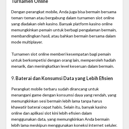
Turnamen Online
Dengan perangkat mobile, Anda juga bisa bermain bersama
teman-teman atau bergabung dalam turnamen slot online
yang diadakan oleh kasino. Banyak platform kasino online
memungkinkan pemain untuk berbagi pengalaman bermain,
membandingkan hasil, atau bahkan bermain bersama dalam
mode multiplayer.
Turnamen slot online memberi kesempatan bagi pemain
untuk berkompetisi dengan orang lain, memperoleh hadiah
menarik, dan meningkatkan level keseruan dalam bermain.
9.
Baterai dan Konsumsi Data yang Lebih Efisien
Perangkat mobile terbaru sudah dirancang untuk
menangani game dengan konsumsi daya yang rendah, yang
memungkinkan sesi bermain lebih lama tanpa harus
khawatir baterai cepat habis. Selain itu, banyak kasino
online dan aplikasi slot kini lebih efisien dalam
menggunakan data, yang memungkinkan Anda bermain
lebih lama meskipun menggunakan koneksi internet seluler.