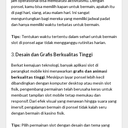
jam operasional bisa membatasi aktivitasmu. Dengan
ponsel, kamu bisa memilih kapan untuk bermain, apakah itu
di pagi hari, siang, atau malam hari. Ini sangat
menguntungkan bagi mereka yang memiliki jadwal padat
dan hanya memiliki waktu terbatas untuk bermain.
Tips:
Tentukan waktu tertentu dalam sehari untuk bermain
slot di ponsel agar tidak mengganggu rutinitas harian.
3.
Desain dan Grafis Berkualitas Tinggi
Berkat kemajuan teknologi, banyak aplikasi slot di
perangkat mobile kini menawarkan
grafis dan animasi
berkualitas tinggi
. Meskipun layar ponsel lebih kecil
dibandingkan dengan komputer desktop atau mesin slot
fisik, pengembang permainan telah berusaha keras untuk
membuat tampilan slot mobile tetap memukau dan
responsif. Dari efek visual yang menawan hingga suara yang
imersif, pengalaman bermain di ponsel tidak kalah seru
dengan bermain di kasino fisik.
Tips:
Pilih permainan slot dengan desain dan tema yang